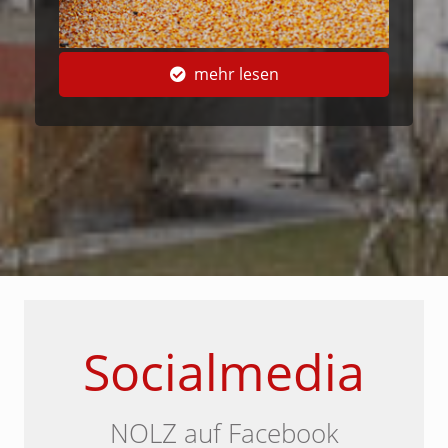
mehr lesen
Socialmedia
NOLZ auf Facebook