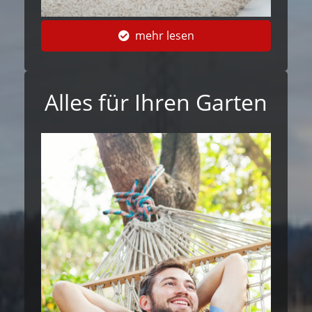
mehr lesen
Alles für Ihren Garten