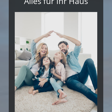
Alles für Ihr Haus