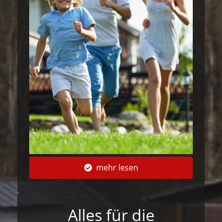
mehr lesen
Alles für die