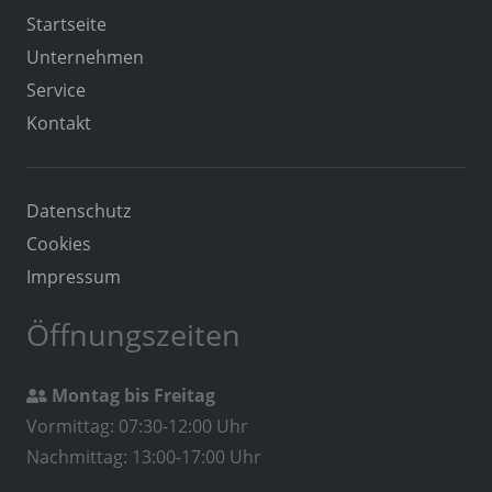
Startseite
Unternehmen
Service
Kontakt
Datenschutz
Cookies
Impressum
Öffnungszeiten
Montag bis Freitag

Vormittag: 07:30-12:00 Uhr
Nachmittag: 13:00-17:00 Uhr