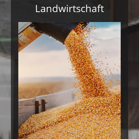
Landwirtschaft