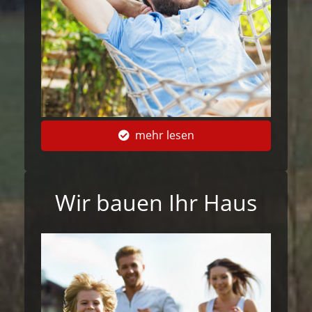
mehr lesen
Wir bauen Ihr Haus