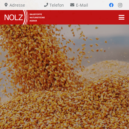
Adresse
Telefon
E-Mail