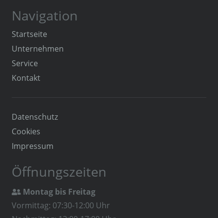
Navigation
Startseite
Unternehmen
Service
Kontakt
Datenschutz
Cookies
Impressum
Öffnungszeiten
Montag bis Freitag

Vormittag: 07:30-12:00 Uhr